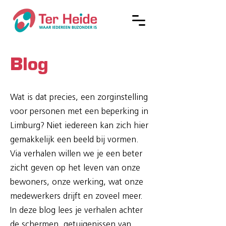
Blog
Wat is dat precies, een zorginstelling
voor personen met een beperking in
Limburg? Niet iedereen kan zich hier
gemakkelijk een beeld bij vormen.
Via verhalen willen we je een beter
zicht geven op het leven van onze
bewoners, onze werking, wat onze
medewerkers drijft en zoveel meer.
In deze blog lees je verhalen achter
de schermen, getuigenissen van