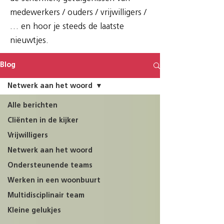
medewerkers / ouders / vrijwilligers /
… en hoor je steeds de laatste
nieuwtjes.
Blog
Netwerk aan het woord
Alle berichten
Cliënten in de kijker
Vrijwilligers
Netwerk aan het woord
Ondersteunende teams
Werken in een woonbuurt
Multidisciplinair team
Kleine gelukjes