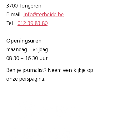
3700 Tongeren
E-mail:
info@terheide.be
Tel.:
012 39 83 80
Openingsuren
maandag – vrijdag
08.30 – 16.30 uur
Ben je journalist? Neem een kijkje op
onze
perspagina
.