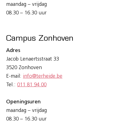
maandag – vrijdag
08.30 – 16.30 uur
Campus Zonhoven
Adres
Jacob Lenaertsstraat 33
3520 Zonhoven
E-mail:
info@terheide.be
Tel.:
011 81 94 00
Openingsuren
maandag – vrijdag
08.30 – 16.30 uur