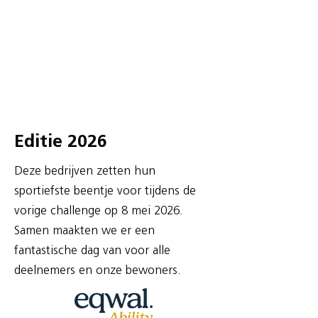
Editie 2026
Deze bedrijven zetten hun
sportiefste beentje voor tijdens de
vorige challenge op 8 mei 2026.
Samen maakten we er een
fantastische dag van voor alle
deelnemers en onze bewoners.