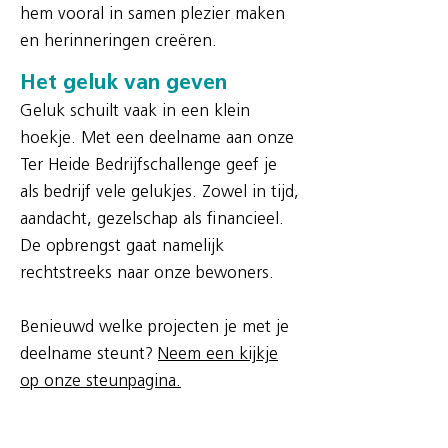
hem vooral in samen plezier maken
en herinneringen creëren.
Het geluk van geven
Geluk schuilt vaak in een klein
hoekje. Met een deelname aan onze
Ter Heide Bedrijfschallenge geef je
als bedrijf vele gelukjes. Zowel in tijd,
aandacht, gezelschap als financieel.
De opbrengst gaat namelijk
rechtstreeks naar onze bewoners.
Benieuwd welke projecten je met je
deelname steunt?
Neem een kijkje
op onze steunpagina.