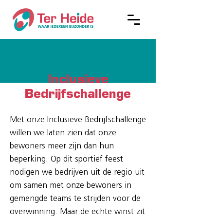
Inclusieve
Bedrijfschallenge
Met onze Inclusieve Bedrijfschallenge
willen we laten zien dat onze
bewoners meer zijn dan hun
beperking. Op dit sportief feest
nodigen we bedrijven uit de regio uit
om samen met onze bewoners in
gemengde teams te strijden voor de
overwinning. Maar de echte winst zit