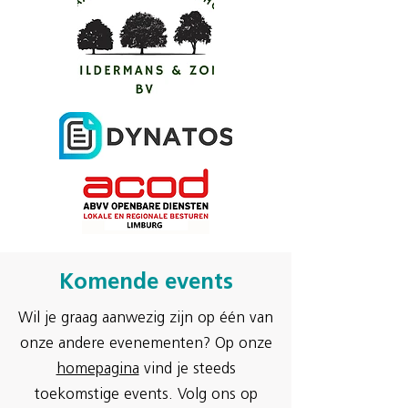
Komende events
Wil je graag aanwezig zijn op één van
onze andere evenementen? Op onze
homepagina
vind je steeds
toekomstige events. Volg ons op