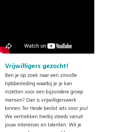
Vrijwilligers gezocht!
Ben je op zoek naar een zinvolle
tijdsbesteding waarbij je je kan
inzetten voor een bijzondere groep
mensen? Dan is vrijwilligerswerk
binnen Ter Heide beslist iets voor jou!
We vertrekken hierbij steeds vanuit
jouw interesses en talenten. Wil je