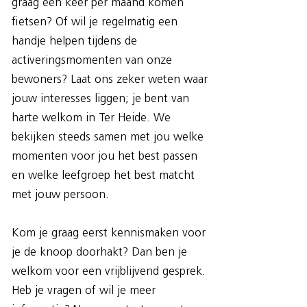
graag een keer per maand komen
fietsen? Of wil je regelmatig een
handje helpen tijdens de
activeringsmomenten van onze
bewoners? Laat ons zeker weten waar
jouw interesses liggen; je bent van
harte welkom in Ter Heide. We
bekijken steeds samen met jou welke
momenten voor jou het best passen
en welke leefgroep het best matcht
met jouw persoon.
Kom je graag eerst kennismaken voor
je de knoop doorhakt? Dan ben je
welkom voor een vrijblijvend gesprek.
Heb je vragen of wil je meer