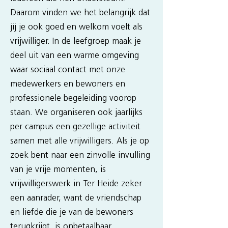
Daarom vinden we het belangrijk dat
jij je ook goed en welkom voelt als
vrijwilliger. In de leefgroep maak je
deel uit van een warme omgeving
waar sociaal contact met onze
medewerkers en bewoners en
professionele begeleiding voorop
staan. We organiseren ook jaarlijks
per campus een gezellige activiteit
samen met alle vrijwilligers. Als je op
zoek bent naar een zinvolle invulling
van je vrije momenten, is
vrijwilligerswerk in Ter Heide zeker
een aanrader, want de vriendschap
en liefde die je van de bewoners
terugkrijgt, is onbetaalbaar
.