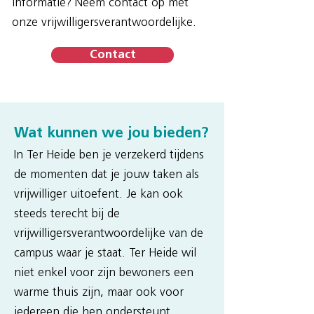
informatie? Neem contact op met
onze vrijwilligersverantwoordelijke.
Contact
Wat kunnen we jou bieden?
In Ter Heide ben je verzekerd tijdens
de momenten dat je jouw taken als
vrijwilliger uitoefent. Je kan ook
steeds terecht bij de
vrijwilligersverantwoordelijke van de
campus waar je staat. Ter Heide wil
niet enkel voor zijn bewoners een
warme thuis zijn, maar ook voor
iedereen die hen ondersteunt.