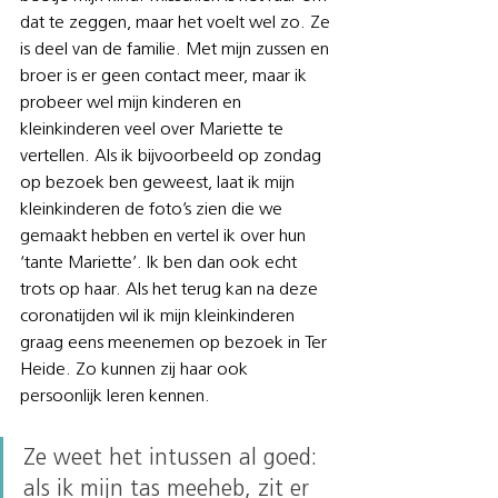
dat te zeggen, maar het voelt wel zo. Ze 
is deel van de familie. Met mijn zussen en 
broer is er geen contact meer, maar ik 
probeer wel mijn kinderen en 
kleinkinderen veel over Mariette te 
vertellen. Als ik bijvoorbeeld op zondag 
op bezoek ben geweest, laat ik mijn 
kleinkinderen de foto’s zien die we 
gemaakt hebben en vertel ik over hun 
‘tante Mariette’. Ik ben dan ook echt 
trots op haar. Als het terug kan na deze 
coronatijden wil ik mijn kleinkinderen 
graag eens meenemen op bezoek in Ter 
Heide. Zo kunnen zij haar ook 
persoonlijk leren kennen.
Ze weet het intussen al goed: 
als ik mijn tas meeheb, zit er 