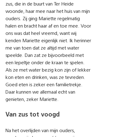
zus, die in de buurt van Ter Heide 
woonde, haar mee naar het huis van mijn 
ouders. Zij ging Mariette regelmatig 
halen en bracht haar af en toe mee. Voor 
ons was dat heel vreemd, want wij 
kenden Mariette eigenlijk niet. Ik herinner 
me van toen dat ze altijd met water 
speelde. Dan zat ze bijvoorbeeld met 
een lepeltje onder de kraan te spelen. 
Als ze met water bezig kon zijn of lekker 
kon eten en drinken, was ze tevreden. 
Goed eten is zeker een familietrekje. 
Daar kunnen we allemaal echt van 
genieten, zeker Mariette.
Van zus tot voogd
Na het overlijden van mijn ouders, 