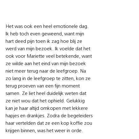
Het was ook een heel emotionele dag. 
Ik heb toch even geweend, want mijn 
hart deed pijn toen ik zag hoe blij ze 
werd van mijn bezoek. Ik voelde dat het 
ook voor Mariette veel betekende, want 
ze wilde aan het eind van mijn bezoek 
niet meer terug naar de leefgroep. Na 
zo lang in de leefgroep te zitten, kon ze 
terug proeven van een fijn moment 
samen. Ze liet heel duidelijk weten dat 
ze niet wou dat het ophield. Gelukkig 
kan je haar altijd omkopen met lekkere 
hapjes en drankjes. Zodra de begeleiders 
haar vertelden dat ze een kop koffie zou 
krijgen binnen, was het weer in orde.