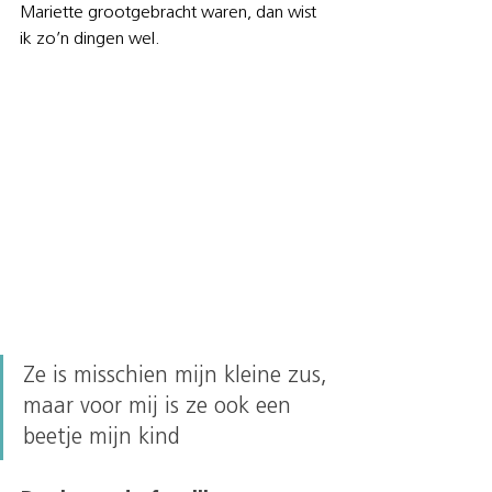
Mariette grootgebracht waren, dan wist 
ik zo’n dingen wel.
Ze is misschien mijn kleine zus, 
maar voor mij is ze ook een 
beetje mijn kind