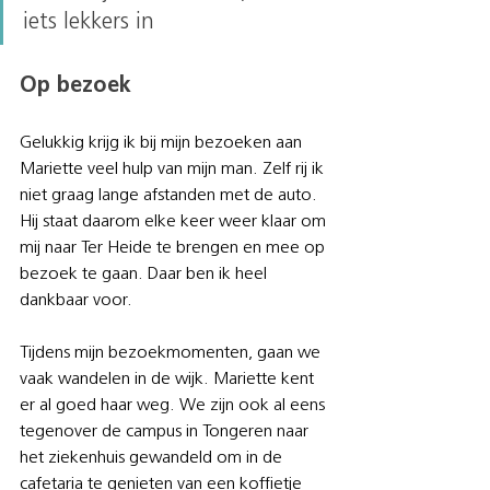
iets lekkers in
Op bezoek
Gelukkig krijg ik bij mijn bezoeken aan 
Mariette veel hulp van mijn man. Zelf rij ik 
niet graag lange afstanden met de auto. 
Hij staat daarom elke keer weer klaar om 
mij naar Ter Heide te brengen en mee op 
bezoek te gaan. Daar ben ik heel 
dankbaar voor.
Tijdens mijn bezoekmomenten, gaan we 
vaak wandelen in de wijk. Mariette kent 
er al goed haar weg. We zijn ook al eens 
tegenover de campus in Tongeren naar 
het ziekenhuis gewandeld om in de 
cafetaria te genieten van een koffietje 