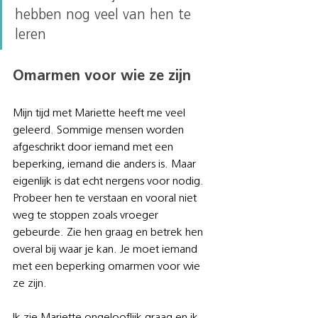
hebben nog veel van hen te 
leren
Omarmen voor wie ze zijn
Mijn tijd met Mariette heeft me veel 
geleerd. Sommige mensen worden 
afgeschrikt door iemand met een 
beperking, iemand die anders is. Maar 
eigenlijk is dat echt nergens voor nodig. 
Probeer hen te verstaan en vooral niet 
weg te stoppen zoals vroeger 
gebeurde. Zie hen graag en betrek hen 
overal bij waar je kan. Je moet iemand 
met een beperking omarmen voor wie 
ze zijn. 