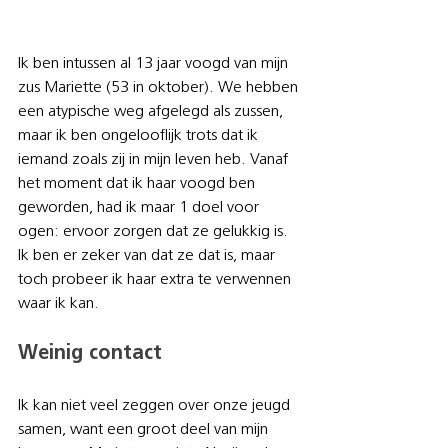
Ik ben intussen al 13 jaar voogd van mijn 
zus Mariette (53 in oktober). We hebben 
een atypische weg afgelegd als zussen, 
maar ik ben ongelooflijk trots dat ik 
iemand zoals zij in mijn leven heb. Vanaf 
het moment dat ik haar voogd ben 
geworden, had ik maar 1 doel voor 
ogen: ervoor zorgen dat ze gelukkig is. 
Ik ben er zeker van dat ze dat is, maar 
toch probeer ik haar extra te verwennen 
waar ik kan.
Weinig contact
Ik kan niet veel zeggen over onze jeugd 
samen, want een groot deel van mijn 