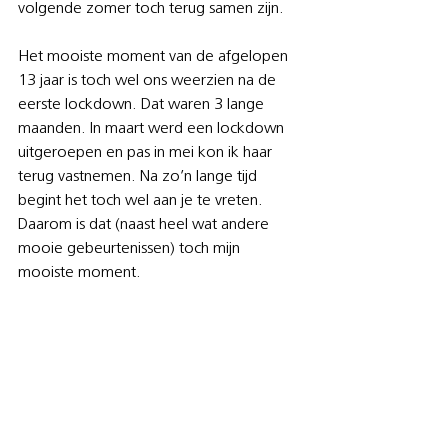
volgende zomer toch terug samen zijn. 
Het mooiste moment van de afgelopen 
13 jaar is toch wel ons weerzien na de 
eerste lockdown. Dat waren 3 lange 
maanden. In maart werd een lockdown 
uitgeroepen en pas in mei kon ik haar 
terug vastnemen. Na zo’n lange tijd 
begint het toch wel aan je te vreten. 
Daarom is dat (naast heel wat andere 
mooie gebeurtenissen) toch mijn 
mooiste moment. 