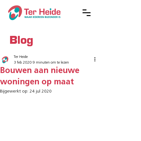
Blog
Ter Heide
3 feb 2020
9 minuten om te lezen
Bouwen aan nieuwe
woningen op maat
Bijgewerkt op:
24 jul 2020