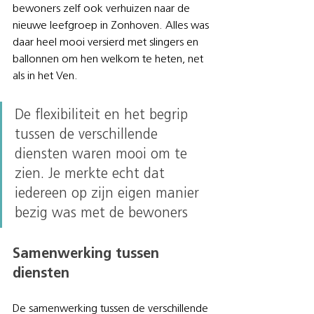
bewoners zelf ook verhuizen naar de 
nieuwe leefgroep in Zonhoven. Alles was 
daar heel mooi versierd met slingers en 
ballonnen om hen welkom te heten, net 
als in het Ven.
De flexibiliteit en het begrip 
tussen de verschillende 
diensten waren mooi om te 
zien. Je merkte echt dat 
iedereen op zijn eigen manier 
bezig was met de bewoners
Samenwerking tussen 
diensten
De samenwerking tussen de verschillende 