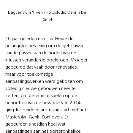
Dagcentrum 't Ven - Fotostudio Dennis De 
Smet
10 jaar geleden nam Ter Heide de 
belangrijke beslissing om de gebouwen 
aan te passen aan de noden van de 
intussen veranderde doelgroep. Vroeger 
gebeurde dat vaak door renovaties, 
maar voor toekomstige 
aanpassingswerken werd gekozen om 
volledig nieuwe gebouwen neer te 
zetten, om beter in te spelen op de 
behoeften van de bewoners. In 2014 
ging Ter Heide daarom van start met het 
Masterplan Genk-Zonhoven. Er 
gebeurden sindsdien heel wat 
aanpassingen aan het oorspronkelijke 