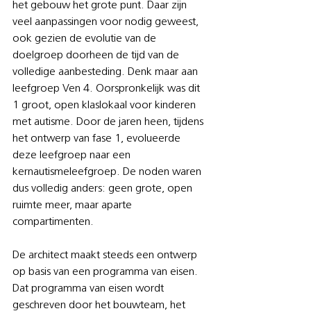
het gebouw het grote punt. Daar zijn 
veel aanpassingen voor nodig geweest, 
ook gezien de evolutie van de 
doelgroep doorheen de tijd van de 
volledige aanbesteding. Denk maar aan 
leefgroep Ven 4. Oorspronkelijk was dit 
1 groot, open klaslokaal voor kinderen 
met autisme. Door de jaren heen, tijdens 
het ontwerp van fase 1, evolueerde 
deze leefgroep naar een 
kernautismeleefgroep. De noden waren 
dus volledig anders: geen grote, open 
ruimte meer, maar aparte 
compartimenten.
De architect maakt steeds een ontwerp 
op basis van een programma van eisen. 
Dat programma van eisen wordt 
geschreven door het bouwteam, het 