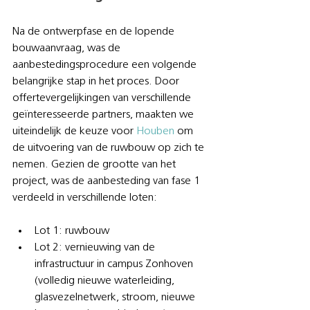
Na de ontwerpfase en de lopende 
bouwaanvraag, was de 
aanbestedingsprocedure een volgende 
belangrijke stap in het proces. Door 
offertevergelijkingen van verschillende 
geïnteresseerde partners, maakten we 
uiteindelijk de keuze voor 
Houben
 om 
de uitvoering van de ruwbouw op zich te 
nemen. Gezien de grootte van het 
project, was de aanbesteding van fase 1 
verdeeld in verschillende loten:
Lot 1: ruwbouw
Lot 2: vernieuwing van de 
infrastructuur in campus Zonhoven 
(volledig nieuwe waterleiding, 
glasvezelnetwerk, stroom, nieuwe 