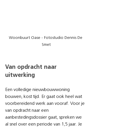
Woonbuurt Oase - Fotostudio Dennis De 
Smet
Van opdracht naar 
uitwerking
Een volledige nieuwbouwwoning 
bouwen, kost tijd. Er gaat ook heel wat 
voorbereidend werk aan vooraf. Voor je 
van opdracht naar een 
aanbestedingsdossier gaat, spreken we 
al snel over een periode van 1,5 jaar. Je 