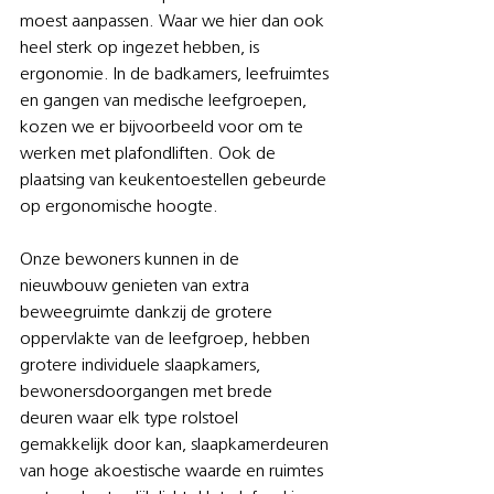
moest aanpassen. Waar we hier dan ook 
heel sterk op ingezet hebben, is 
ergonomie. In de badkamers, leefruimtes 
en gangen van medische leefgroepen, 
kozen we er bijvoorbeeld voor om te 
werken met plafondliften. Ook de 
plaatsing van keukentoestellen gebeurde 
op ergonomische hoogte.
Onze bewoners kunnen in de 
nieuwbouw genieten van extra 
beweegruimte dankzij de grotere 
oppervlakte van de leefgroep, hebben 
grotere individuele slaapkamers, 
bewonersdoorgangen met brede 
deuren waar elk type rolstoel 
gemakkelijk door kan, slaapkamerdeuren 
van hoge akoestische waarde en ruimtes 