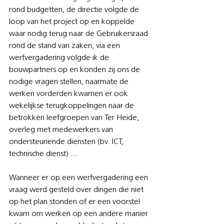
rond budgetten, de directie volgde de 
loop van het project op en koppelde 
waar nodig terug naar de Gebruikersraad 
rond de stand van zaken, via een 
werfvergadering volgde ik de 
bouwpartners op en konden zij ons de 
nodige vragen stellen, naarmate de 
werken vorderden kwamen er ook 
wekelijkse terugkoppelingen naar de 
betrokken leefgroepen van Ter Heide, 
overleg met medewerkers van 
ondersteunende diensten (bv. ICT, 
technische dienst) … 
Wanneer er op een werfvergadering een 
vraag werd gesteld over dingen die niet 
op het plan stonden of er een voorstel 
kwam om werken op een andere manier 