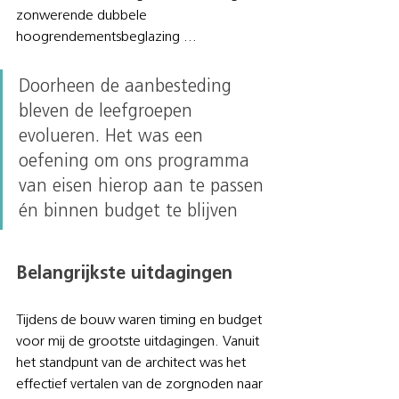
zonwerende dubbele 
hoogrendementsbeglazing …
Doorheen de aanbesteding 
bleven de leefgroepen 
evolueren. Het was een 
oefening om ons programma 
van eisen hierop aan te passen 
én binnen budget te blijven
Belangrijkste uitdagingen
Tijdens de bouw waren timing en budget 
voor mij de grootste uitdagingen. Vanuit 
het standpunt van de architect was het 
effectief vertalen van de zorgnoden naar 