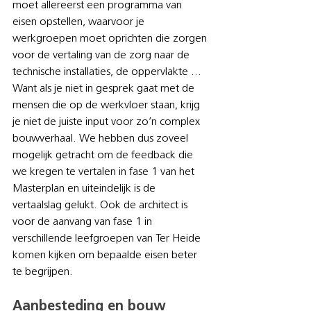
moet allereerst een programma van 
eisen opstellen, waarvoor je 
werkgroepen moet oprichten die zorgen 
voor de vertaling van de zorg naar de 
technische installaties, de oppervlakte ... 
Want als je niet in gesprek gaat met de 
mensen die op de werkvloer staan, krijg 
je niet de juiste input voor zo’n complex 
bouwverhaal. We hebben dus zoveel 
mogelijk getracht om de feedback die 
we kregen te vertalen in fase 1 van het 
Masterplan en uiteindelijk is de 
vertaalslag gelukt. Ook de architect is 
voor de aanvang van fase 1 in 
verschillende leefgroepen van Ter Heide 
komen kijken om bepaalde eisen beter 
te begrijpen.
Aanbesteding en bouw