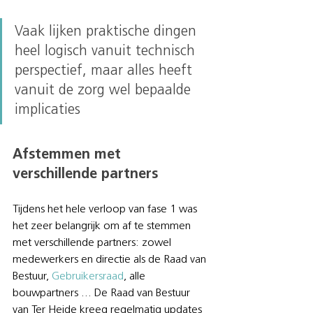
Vaak lijken praktische dingen 
heel logisch vanuit technisch 
perspectief, maar alles heeft 
vanuit de zorg wel bepaalde 
implicaties
Afstemmen met 
verschillende partners
Tijdens het hele verloop van fase 1 was 
het zeer belangrijk om af te stemmen 
met verschillende partners: zowel 
medewerkers en directie als de Raad van 
Bestuur, 
Gebruikersraad
, alle 
bouwpartners … De Raad van Bestuur 
van Ter Heide kreeg regelmatig updates 