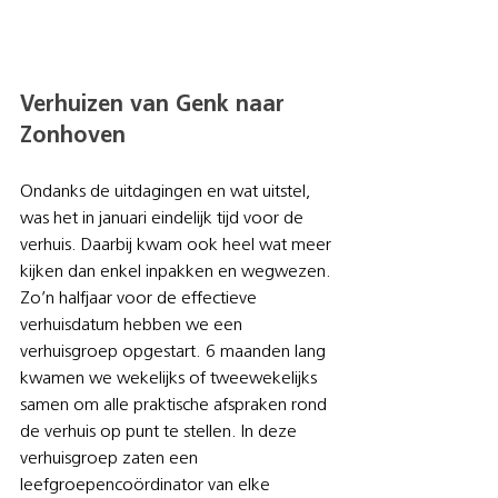
Verhuizen van Genk naar 
Zonhoven
Ondanks de uitdagingen en wat uitstel, 
was het in januari eindelijk tijd voor de 
verhuis. Daarbij kwam ook heel wat meer 
kijken dan enkel inpakken en wegwezen. 
Zo’n halfjaar voor de effectieve 
verhuisdatum hebben we een 
verhuisgroep opgestart. 6 maanden lang 
kwamen we wekelijks of tweewekelijks 
samen om alle praktische afspraken rond 
de verhuis op punt te stellen. In deze 
verhuisgroep zaten een 
leefgroepencoördinator van elke 