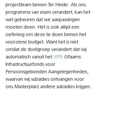
projectteam binnen Ter Heide. Als ons 
programma van eisen verandert, kan het 
wel gebeuren dat we aanpassingen 
moeten doen. Het is ook altijd een 
oefening om deze te doen binnen het 
voorziene budget. Want het is niet 
omdat de doelgroep verandert dat wij 
automatisch vanuit het 
VIPA
 (Vlaams 
Infrastructuurfonds voor 
Persoonsgebonden Aangelegenheden, 
waarvan wij subsidies ontvangen voor 
ons Masterplan) andere subsidies krijgen.