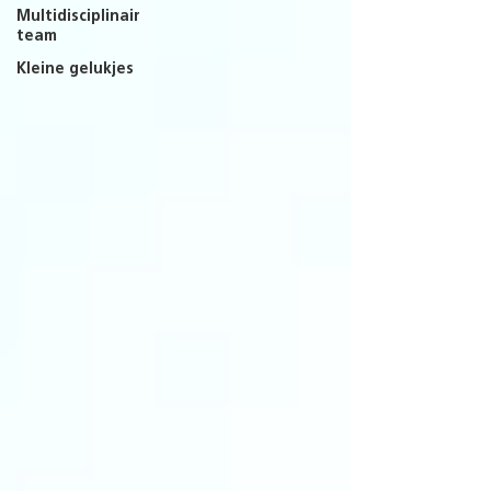
Multidisciplinair
team
Kleine gelukjes