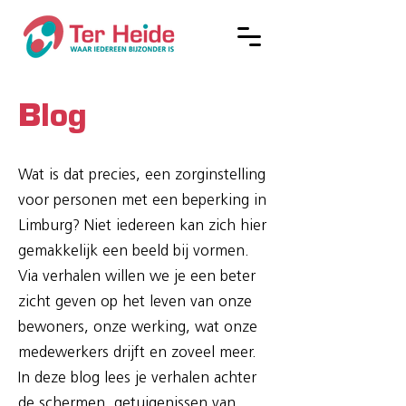
Blog
Wat is dat precies, een zorginstelling
voor personen met een beperking in
Limburg? Niet iedereen kan zich hier
gemakkelijk een beeld bij vormen.
Via verhalen willen we je een beter
zicht geven op het leven van onze
bewoners, onze werking, wat onze
medewerkers drijft en zoveel meer.
In deze blog lees je verhalen achter
de schermen, getuigenissen van