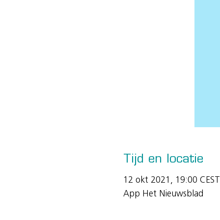
Tijd en locatie
12 okt 2021, 19:00 CEST
App Het Nieuwsblad