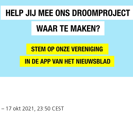
 – 17 okt 2021, 23:50 CEST