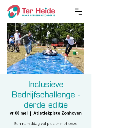
Inclusieve
Bedrijfschallenge -
derde editie
vr 08 mei
  |  
Atletiekpiste Zonhoven
Een namiddag vol plezier met onze