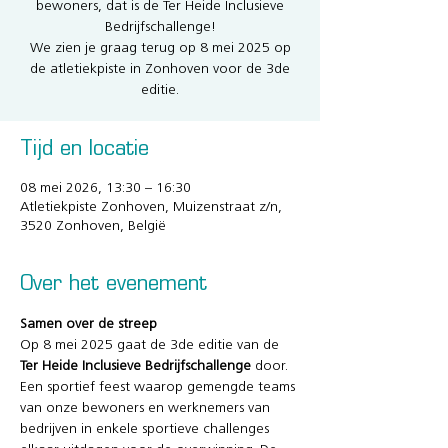
bewoners, dat is de Ter Heide Inclusieve
Bedrijfschallenge!
We zien je graag terug op 8 mei 2025 op
de atletiekpiste in Zonhoven voor de 3de
editie.
Tijd en locatie
08 mei 2026, 13:30 – 16:30
Atletiekpiste Zonhoven, Muizenstraat z/n,
3520 Zonhoven, België
Over het evenement
Samen over de streep
Op 8 mei 2025 gaat de 3de editie van de 
Ter Heide Inclusieve Bedrijfschallenge 
door. 
Een sportief feest waarop gemengde teams 
van onze bewoners en werknemers van 
bedrijven in enkele sportieve challenges 