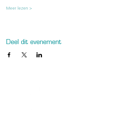
Meer lezen >
Deel dit evenement