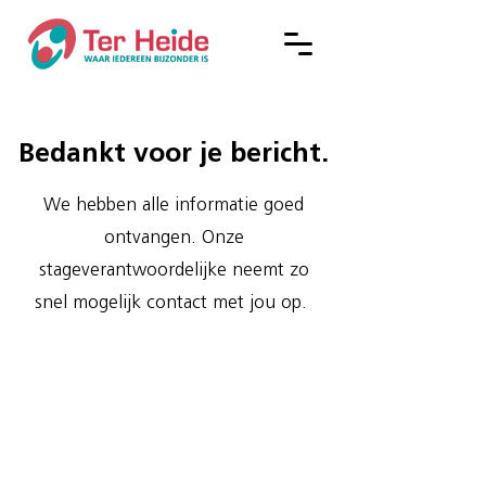
Bedankt voor je bericht.
We hebben alle informatie goed
ontvangen. Onze
stageverantwoordelijke neemt zo
snel mogelijk contact met jou op.